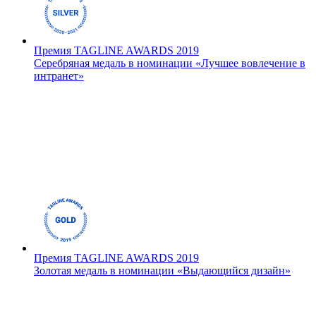
Премия TAGLINE AWARDS 2019
Серебряная медаль в номинации «Лучшее вовлечение в
интранет»
Премия TAGLINE AWARDS 2019
Золотая медаль в номинации «Выдающийся дизайн»