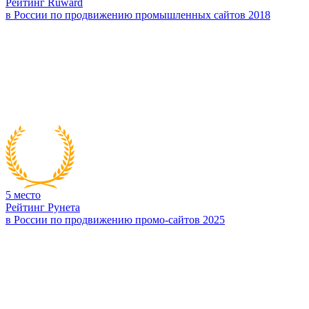
Рейтинг Ruward
в России по продвижению промышленных сайтов 2018
5
место
Рейтинг Рунета
в России по продвижению промо-сайтов 2025