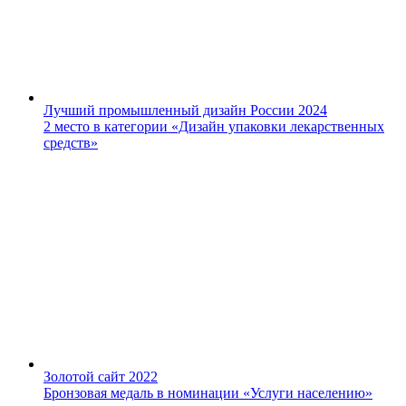
Лучший промышленный дизайн России 2024
2 место в категории «Дизайн упаковки лекарственных
средств»
Золотой сайт 2022
Бронзовая медаль в номинации «Услуги населению»