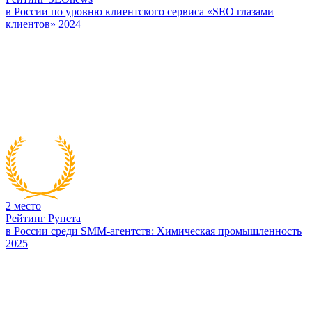
в России по уровню клиентского сервиса «SEO глазами
клиентов» 2024
2
место
Рейтинг Рунета
в России среди SMM-агентств: Химическая промышленность
2025