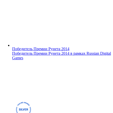
Победитель Премии Рунета 2014
Победитель Премии Рунета 2014 в рамках Russian Digital
Games