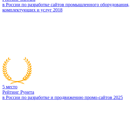
в России по разработке сайтов промышленного оборудования,
комплектующих и услуг 2018
5
место
Рейтинг Рунета
в России по разработке и продвижению промо-сайтов 2025