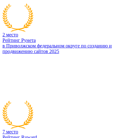
2
место
Рейтинг Рунета
в Приволжском федеральном округе по созданию и
продвижению сайтов 2025
7
место
Рейтинг Ruward