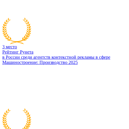
3
место
Рейтинг Рунета
в России среди агентств контекстной рекламы в сфере
Машиностроение: Производство 2025