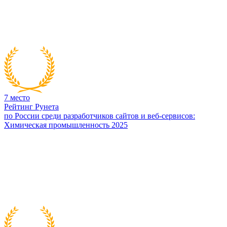
7
место
Рейтинг Рунета
по России среди разработчиков сайтов и веб-сервисов:
Химическая промышленность 2025