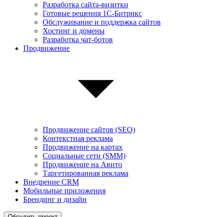
Разработка сайта-визитки
Готовые решения 1С-Битрикс
Обслуживание и поддержка сайтов
Хостинг и домены
Разработка чат-ботов
Продвижение
Продвижение сайтов (SEO)
Контекстная реклама
Продвижение на картах
Социальные сети (SMM)
Продвижение на Авито
Таргетированная реклама
Внедрение CRM
Мобильные приложения
Брендинг и дизайн
Обсудить проект