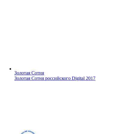
Золотая Сотня
Золотая Cотня российского Digital 2017