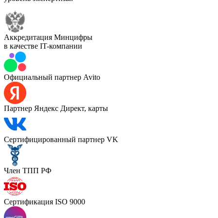
Аккредитация Минцифры
в качестве IT-компании
Официальный партнер Avito
Партнер Яндекс Директ, карты
Сертифицированный партнер VK
Член ТПП РФ
Сертификация ISO 9000