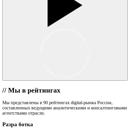
//
Мы в рейтингах
Мы представлены в
90 рейтингах digital-рынка России,
составленных ведущими аналитическими и консалтинговыми
агентствами отрасли.
Разра
ботка