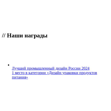
//
Наши награды
Лучший промышленный дизайн России 2024
1 место в категории «Дизайн упаковки продуктов
питания»