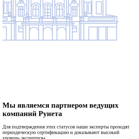
Мы являемся партнером ведущих
компаний Рунета
Для подтверждения этих статусов наши эксперты проходят
периодическую сертификацию и доказывают высокий
уровень экспертизы.