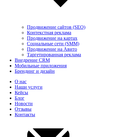
Продвижение сайтов (SEO)
Контекстная реклама
Продвижение на картах
Социальные сети (SMM)
Продвижение на Авито
Таргетированная реклама
Внедрение CRM
Мобильные приложения
Брендинг и дизайн
О нас
Наши услуги
Кейсы
Блог
Новости
Отзывы
Контакты