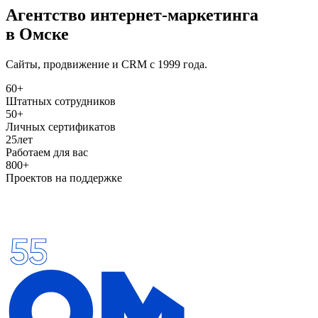
Агентство интернет
-
маркетинга
в Омске
Сайты, продвижение и CRM с 1999 года.
60+
Штатных сотрудников
50+
Личных сертификатов
25
лет
Работаем для вас
800+
Проектов на поддержке