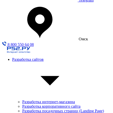
Telegram
Омск
8 800 550 64 08
Разработка сайтов
Разработка интернет-магазина
Разработка корпоративного сайта
Разработка посадочных страниц (Landing Page)