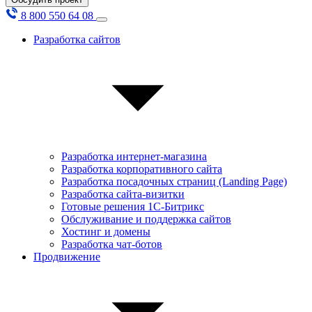
8 800 550 64 08
Разработка сайтов
Разработка интернет-магазина
Разработка корпоративного сайта
Разработка посадочных страниц (Landing Page)
Разработка сайта-визитки
Готовые решения 1С-Битрикс
Обслуживание и поддержка сайтов
Хостинг и домены
Разработка чат-ботов
Продвижение