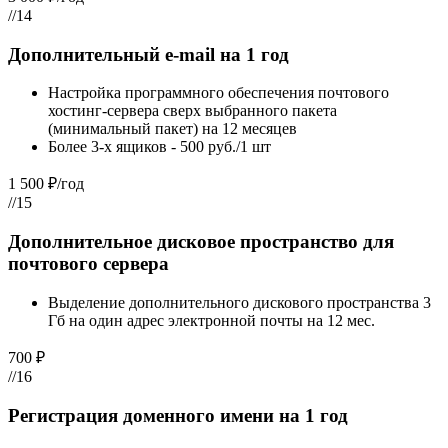
//14
Дополнительный e-mail на 1 год
Настройка программного обеспечения почтового
хостинг-сервера сверх выбранного пакета
(минимальный пакет) на 12 месяцев
Более 3-х ящиков - 500 руб./1 шт
1 500 ₽/год
//15
Дополнительное дисковое пространство для
почтового сервера
Выделение дополнительного дискового пространства 3
Гб на один адрес электронной почты на 12 мес.
700 ₽
//16
Регистрация доменного имени на 1 год