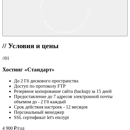
//
Условия и цены
//01
Хостинг «Стандарт»
До 2 Гб дискового пространства
Доступ по протоколу FTP
Резервное копирование сайта (backup) за 15 дней
Предоставление до 7 адресов электронной почты
объемом до - 2 Гб каждый
Срок действия настроек - 12 месяцев
Персональный менеджер
SSL сертификат let's encrypt
4 900 ₽/год