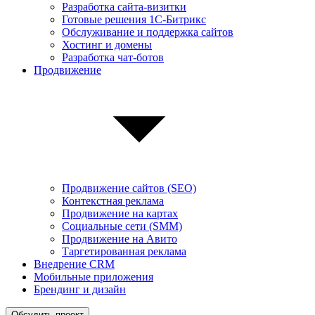
Разработка сайта-визитки
Готовые решения 1С-Битрикс
Обслуживание и поддержка сайтов
Хостинг и домены
Разработка чат-ботов
Продвижение
Продвижение сайтов (SEO)
Контекстная реклама
Продвижение на картах
Социальные сети (SMM)
Продвижение на Авито
Таргетированная реклама
Внедрение CRM
Мобильные приложения
Брендинг и дизайн
Обсудить проект