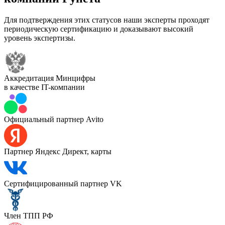
Для подтверждения этих статусов наши эксперты проходят
периодическую сертификацию и доказывают высокий
уровень экспертизы.
Аккредитация Минцифры
в качестве IT-компании
Официальный партнер Avito
Партнер Яндекс Директ, карты
Сертифицированный партнер VK
Член ТПП РФ