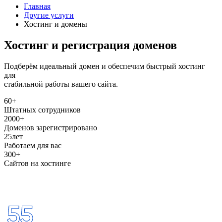
Главная
Другие услуги
Хостинг и домены
Хостинг и регистрация доменов
Подберём идеальный домен и обеспечим быстрый хостинг
для
стабильной работы вашего сайта.
60+
Штатных сотрудников
2000+
Доменов зарегистрировано
25
лет
Работаем для вас
300+
Сайтов на хостинге