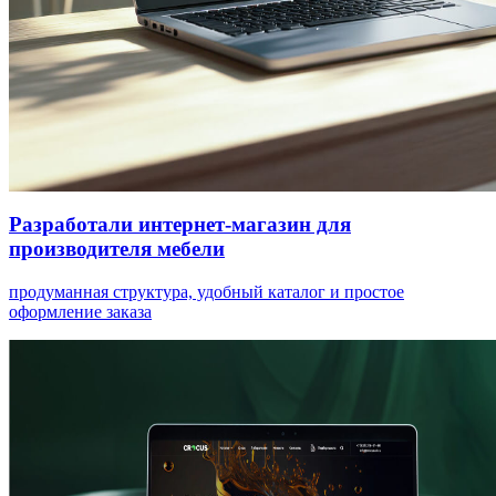
Разработали интернет-магазин для
производителя мебели
продуманная структура, удобный каталог и простое
оформление заказа