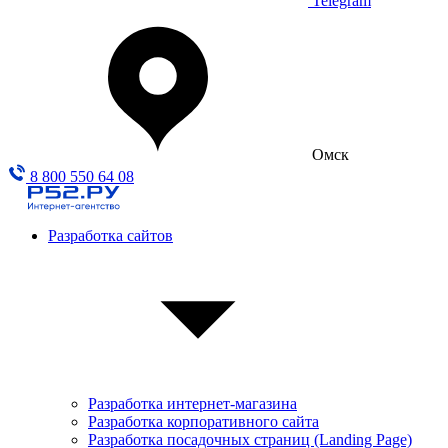
Telegram
Омск
8 800 550 64 08
Разработка сайтов
Разработка интернет-магазина
Разработка корпоративного сайта
Разработка посадочных страниц (Landing Page)