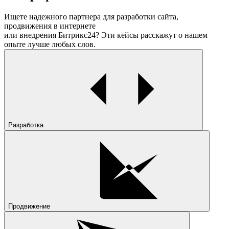
Ищете надежного партнера для разработки сайта,
продвижения в интернете
или внедрения Битрикс24? Эти кейсы расскажут о нашем
опыте лучше любых слов.
Разработка
Продвижение