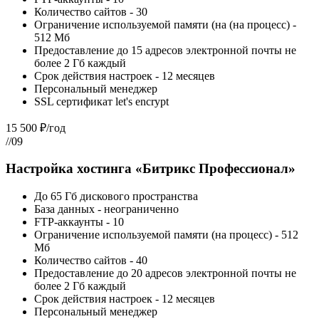
Количество сайтов - 30
Ограничение используемой памяти (на (на процесс) -
512 Мб
Предоставление до 15 адресов электронной почты не
более 2 Гб каждый
Срок действия настроек - 12 месяцев
Персональный менеджер
SSL сертификат let's encrypt
15 500 ₽/год
//09
Настройка хостинга «Битрикс Профессионал»
До 65 Гб дискового пространства
База данных - неограниченно
FTP-аккаунты - 10
Ограничение используемой памяти (на процесс) - 512
Мб
Количество сайтов - 40
Предоставление до 20 адресов электронной почты не
более 2 Гб каждый
Срок действия настроек - 12 месяцев
Персональный менеджер