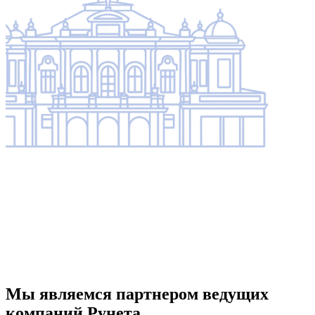
Мы являемся партнером ведущих
компаний Рунета