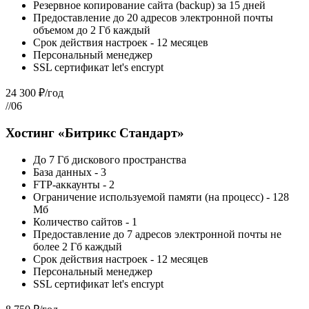
Резервное копирование сайта (backup) за 15 дней
Предоставление до 20 адресов электронной почты
объемом до 2 Гб каждый
Срок действия настроек - 12 месяцев
Персональный менеджер
SSL сертификат let's encrypt
24 300 ₽/год
//06
Хостинг «Битрикс Стандарт»
До 7 Гб дискового пространства
База данных - 3
FTP-аккаунты - 2
Ограничение используемой памяти (на процесс) - 128
Мб
Количество сайтов - 1
Предоставление до 7 адресов электронной почты не
более 2 Гб каждый
Срок действия настроек - 12 месяцев
Персональный менеджер
SSL сертификат let's encrypt