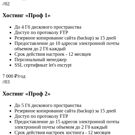
//02
Хостинг «Проф 1»
До 4 Гб дискового пространства
Доступ по протоколу FTP
Резервное копирование сайта (backup) за 15 дней
Предоставление до 10 адресов электронной почты
объемом до 2 Гб каждый
Срок действия настроек - 12 месяцев
Персональный менеджер
SSL сертификат let's encrypt
7 000 ₽/год
//03
Хостинг «Проф 2»
До 5 Гб дискового пространства
Резервное копирование сайта (backup) за 15 дней
Доступ по протоколу FTP
Предоставление до 15 адресов электронной почты
электронной почты объемом до 2 Гб каждый
Срок действия настроек хостинга - 12 месяцев