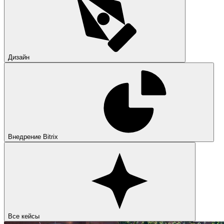
Дизайн
Внедрение Bitrix
Все кейсы