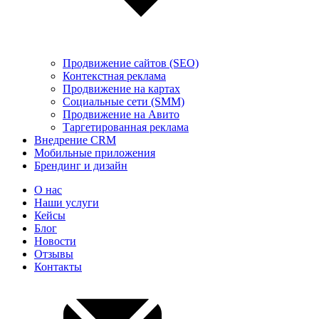
Продвижение сайтов (SEO)
Контекстная реклама
Продвижение на картах
Социальные сети (SMM)
Продвижение на Авито
Таргетированная реклама
Внедрение CRM
Мобильные приложения
Брендинг и дизайн
О нас
Наши услуги
Кейсы
Блог
Новости
Отзывы
Контакты