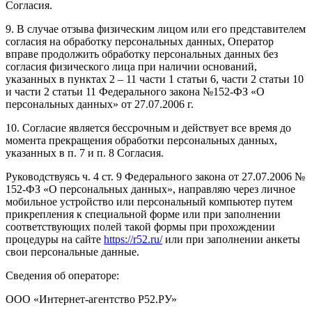
Согласия.
9. В случае отзыва физическим лицом или его представителем
согласия на обработку персональных данных, Оператор
вправе продолжить обработку персональных данных без
согласия физического лица при наличии оснований,
указанных в пунктах 2 – 11 части 1 статьи 6, части 2 статьи 10
и части 2 статьи 11 Федерального закона №152-ФЗ «О
персональных данных» от 27.07.2006 г.
10. Согласие является бессрочным и действует все время до
момента прекращения обработки персональных данных,
указанных в п. 7 и п. 8 Согласия.
Руководствуясь ч. 4 ст. 9 Федерального закона от 27.07.2006 №
152-ФЗ «О персональных данных», направляю через личное
мобильное устройство или персональный компьютер путем
прикрепления к специальной форме или при заполнении
соответствующих полей такой формы при прохождении
процедуры на сайте
https://r52.ru/
или при заполнении анкеты
свои персональные данные.
Сведения об операторе:
ООО «Интернет-агентство Р52.РУ»