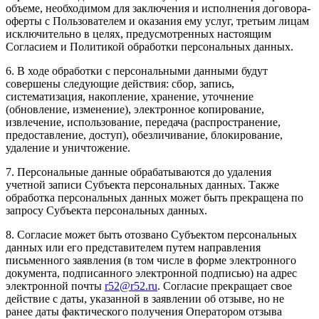
объеме, необходимом для заключения и исполнения договора-
оферты с Пользователем и оказания ему услуг, третьим лицам
исключительно в целях, предусмотренных настоящим
Согласием и Политикой обработки персональных данных.
6. В ходе обработки с персональными данными будут
совершены следующие действия: сбор, запись,
систематизация, накопление, хранение, уточнение
(обновление, изменение), электронное копирование,
извлечение, использование, передача (распространение,
предоставление, доступ), обезличивание, блокирование,
удаление и уничтожение.
7. Персональные данные обрабатываются до удаления
учетной записи Субъекта персональных данных. Также
обработка персональных данных может быть прекращена по
запросу Субъекта персональных данных.
8. Согласие может быть отозвано Субъектом персональных
данных или его представителем путем направления
письменного заявления (в том числе в форме электронного
документа, подписанного электронной подписью) на адрес
электронной почты
r52@r52.ru
. Согласие прекращает свое
действие с даты, указанной в заявлении об отзыве, но не
ранее даты фактического получения Оператором отзыва