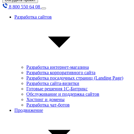
8 800 550 64 08
Разработка сайтов
Разработка интернет-магазина
Разработка корпоративного сайта
Разработка посадочных страниц (Landing Page)
Разработка сайта-визитки
Готовые решения 1С-Битрикс
Обслуживание и поддержка сайтов
Хостинг и домены
Разработка чат-ботов
Продвижение