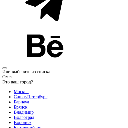
Или выберите из списка
Омск
Это ваш город?
Москва
Санкт-Петербург
Барнаул
Брянск
Владимир
Волгоград
Воронеж
Екатеринбург