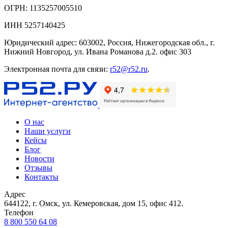
ОГРН: 1135257005510
ИНН 5257140425
Юридический адрес: 603002, Россия, Нижегородская обл., г.
Нижний Новгород, ул. Ивана Романова д.2. офис 303
Электронная почта для связи:
r52@r52.ru
.
О нас
Наши услуги
Кейсы
Блог
Новости
Отзывы
Контакты
Адрес
644122, г. Омск, ул. Кемеровская, дом 15, офис 412.
Телефон
8 800 550 64 08