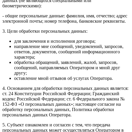
данных (не являющихся специальными или
биометрическими):
- общие персональные данные: фамилия, имя, отчество; адрес
электронной почты; номер телефона, банковские реквизиты.
3. Цели обработки персональных данных:
для заключения и исполнения договора;
направление мне сообщений, уведомлений, запросов,
ответов, документов, сообщений информационного
характера;
обработка обращений, заявлений, жалоб, запросов,
сообщений, направляемых Оператором и мной друг
другу;
оставление мной отзывов об услугах Оператора.
4. Основанием для обработки персональных данных является:
ст. 24 Конституции Российской Федерации; Гражданский
кодекс Российской Федерации; ст. 6 Федерального закона №
152-ФЗ «О персональных данных»; настоящее согласие на
обработку персональных данных, Политика обработки
персональных данных Оператора.
5. Субъект ознакомлен и согласен с тем, что передача
персональных данных может осуществляться Оператором в