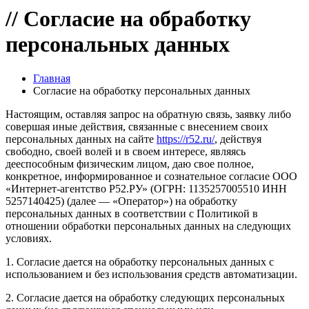
//
Согласие на обработку
персональных данных
Главная
Согласие на обработку персональных данных
Настоящим, оставляя запрос на обратную связь, заявку либо
совершая иные действия, связанные с внесением своих
персональных данных на сайте
https://r52.ru/
, действуя
свободно, своей волей и в своем интересе, являясь
дееспособным физическим лицом, даю свое полное,
конкретное, информированное и сознательное согласие ООО
«Интернет-агентство Р52.РУ» (ОГРН: 1135257005510 ИНН
5257140425) (далее — «Оператор») на обработку
персональных данных в соответствии с Политикой в
отношении обработки персональных данных на следующих
условиях.
1. Согласие дается на обработку персональных данных с
использованием и без использования средств автоматизации.
2. Согласие дается на обработку следующих персональных