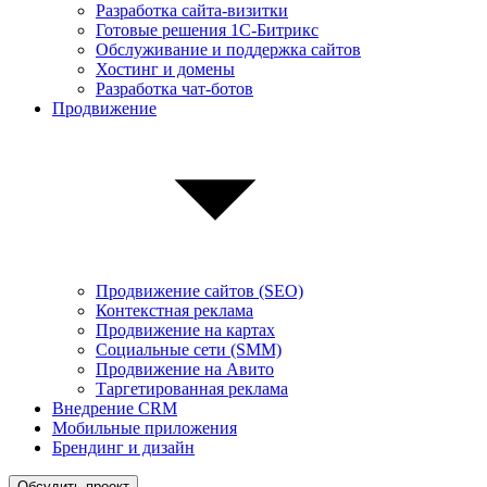
Разработка сайта-визитки
Готовые решения 1С-Битрикс
Обслуживание и поддержка сайтов
Хостинг и домены
Разработка чат-ботов
Продвижение
Продвижение сайтов (SEO)
Контекстная реклама
Продвижение на картах
Социальные сети (SMM)
Продвижение на Авито
Таргетированная реклама
Внедрение CRM
Мобильные приложения
Брендинг и дизайн
Обсудить проект