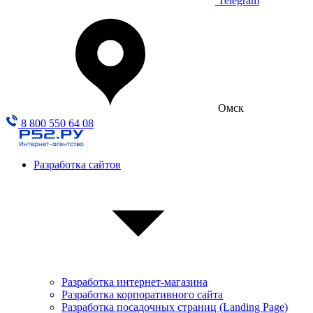
Telegram
Омск
8 800 550 64 08
Разработка сайтов
Разработка интернет-магазина
Разработка корпоративного сайта
Разработка посадочных страниц (Landing Page)