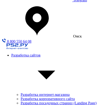
Telegram
Омск
8 800 550 64 08
Разработка сайтов
Разработка интернет-магазина
Разработка корпоративного сайта
Разработка посадочных страниц (Landing Page)