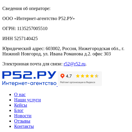
Сведения об операторе:
ООО «Интернет-агентство Р52.РУ»
ОГРН: 1135257005510
ИНН 5257140425
Юридический адрес: 603002, Россия, Нижегородская обл., г.
Нижний Новгород, ул. Ивана Романова д.2. офис 303
Электронная почта для связи:
r52@r52.ru
.
О нас
Наши услуги
Кейсы
Блог
Новости
Отзывы
Контакты