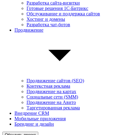
Разработка сайта-визитки
Готовые решения 1С-Битрикс
Обслуживание и поддержка сайтов
Хостинг и домены
Разработка чат-ботов
Продвижение
Продвижение сайтов (SEO)
Контекстная реклама
Продвижение на картах
Социальные сети (SMM)
Продвижение на Авито
Таргетированная реклама
Внедрение CRM
Мобильные приложения
Брендинг и дизайн
Обсудить проект