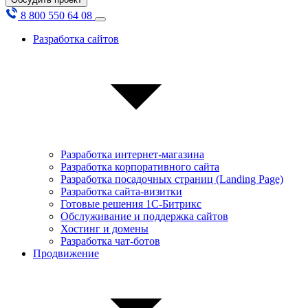
8 800 550 64 08
Разработка сайтов
Разработка интернет-магазина
Разработка корпоративного сайта
Разработка посадочных страниц (Landing Page)
Разработка сайта-визитки
Готовые решения 1С-Битрикс
Обслуживание и поддержка сайтов
Хостинг и домены
Разработка чат-ботов
Продвижение