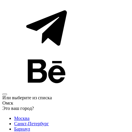
Или выберите из списка
Омск
Это ваш город?
Москва
Санкт-Петербург
Барнаул