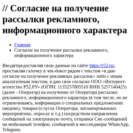
//
Согласие на получение
рассылки рекламного,
информационного характера
Главная
Согласие на получение рассылки рекламного,
информационного характера
Вводя/предоставляя свои данные на сайте
https://r52.ru/
,
проставляя галочку в чек-боксе рядом с текстом «я даю
согласие на получение рекламных рассылок» либо с иным
аналогичным текстом, я даю свое согласие ООО «Интернет-
агентство Р52.РУ» (ОГРН: 1135257005510 ИНН 5257140425)
(далее - Оператор) на получение от Оператора рассылки
рекламного, информационного характера (в том числе, но не
ограничиваясь, информации о специальных предложениях
(акциях), товарах/услугах Оператора, запланированных
мероприятиях, опросах и т.д.) посредством направления
сообщений на электронную почту, отправки Смс-сообщений
на мобильный телефон, сообщений в мессенджеры WhatsApp,
Telegram.