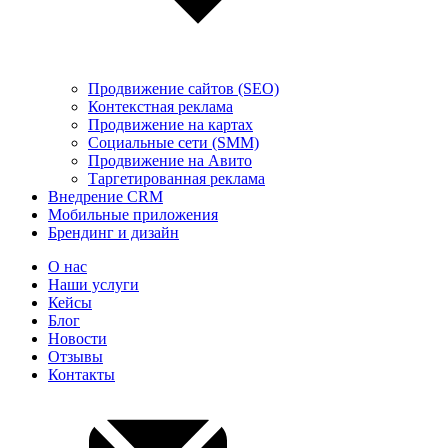
Продвижение сайтов (SEO)
Контекстная реклама
Продвижение на картах
Социальные сети (SMM)
Продвижение на Авито
Таргетированная реклама
Внедрение CRM
Мобильные приложения
Брендинг и дизайн
О нас
Наши услуги
Кейсы
Блог
Новости
Отзывы
Контакты