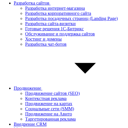
Разработка сайтов
Разработка интернет-магазина
Разработка корпоративного сайта
Разработка посадочных страниц (Landing Page)
Разработка сайта-визитки
Готовые решения 1С-Битрикс
Обслуживание и поддержка сайтов
Хостинг и домены
Разработка чат-ботов
Продвижение
Продвижение сайтов (SEO)
Контекстная реклама
Продвижение на картах
Социальные сети (SMM)
Продвижение на Авито
Таргетированная реклама
Внедрение CRM