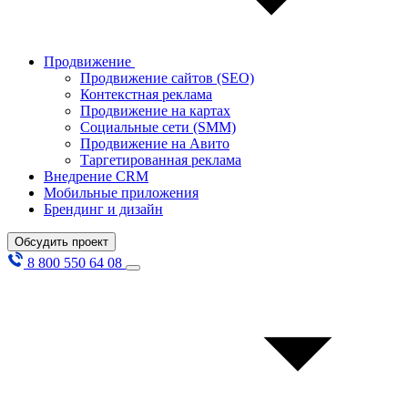
Продвижение
Продвижение сайтов (SEO)
Контекстная реклама
Продвижение на картах
Социальные сети (SMM)
Продвижение на Авито
Таргетированная реклама
Внедрение CRM
Мобильные приложения
Брендинг и дизайн
Обсудить проект
8 800 550 64 08