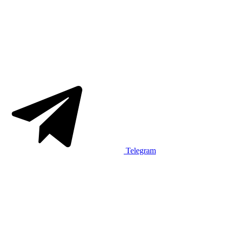
Telegram