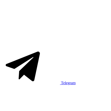
Telegram