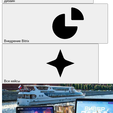
Дизайн
Внедрение Bitrix
Все кейсы