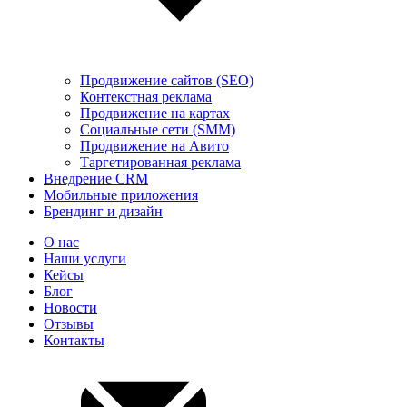
Продвижение сайтов (SEO)
Контекстная реклама
Продвижение на картах
Социальные сети (SMM)
Продвижение на Авито
Таргетированная реклама
Внедрение CRM
Мобильные приложения
Брендинг и дизайн
О нас
Наши услуги
Кейсы
Блог
Новости
Отзывы
Контакты