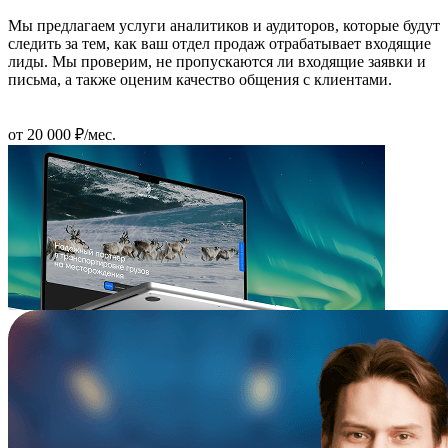
Мы предлагаем услуги аналитиков и аудиторов, которые будут
следить за тем, как ваш отдел продаж отрабатывает входящие
лиды. Мы проверим, не пропускаются ли входящие заявки и
письма, а также оценим качество общения с клиентами.
от 20 000 ₽/мес.