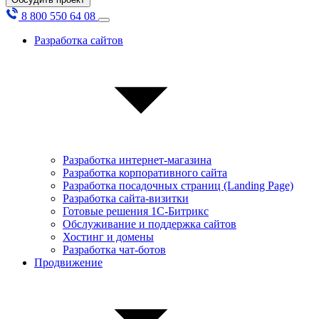
8 800 550 64 08
Разработка сайтов
Разработка интернет-магазина
Разработка корпоративного сайта
Разработка посадочных страниц (Landing Page)
Разработка сайта-визитки
Готовые решения 1С-Битрикс
Обслуживание и поддержка сайтов
Хостинг и домены
Разработка чат-ботов
Продвижение