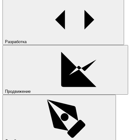
Разработка
Продвижение