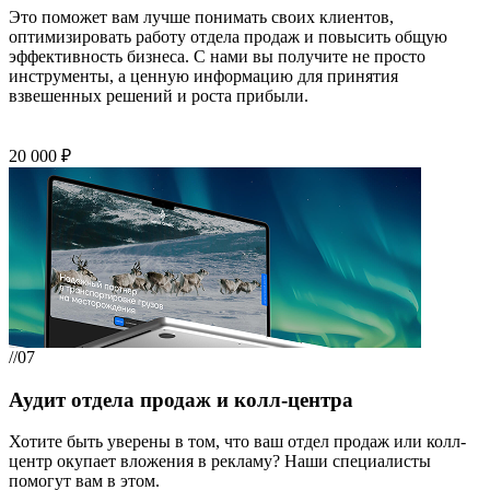
Это поможет вам лучше понимать своих клиентов,
оптимизировать работу отдела продаж и повысить общую
эффективность бизнеса. С нами вы получите не просто
инструменты, а ценную информацию для принятия
взвешенных решений и роста прибыли.
20 000 ₽
//07
Аудит отдела продаж и колл-центра
Хотите быть уверены в том, что ваш отдел продаж или колл-
центр окупает вложения в рекламу? Наши специалисты
помогут вам в этом.