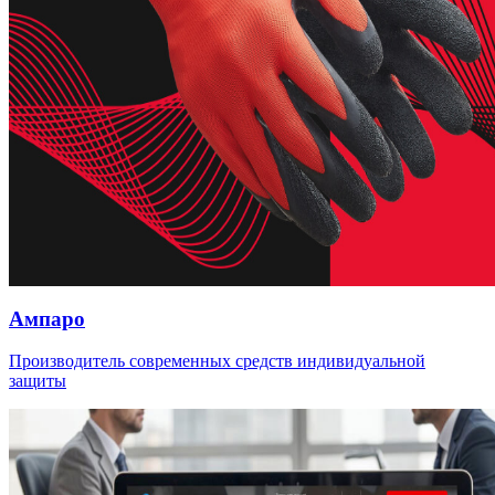
Ампаро
Производитель современных средств индивидуальной
защиты