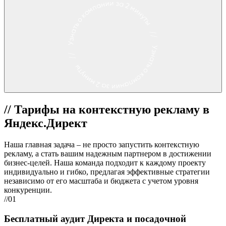
//
Тарифы на контекстную рекламу в
Яндекс.Директ
Наша главная задача – не просто запустить контекстную
рекламу, а стать вашим надежным партнером в достижении
бизнес-целей. Наша команда подходит к каждому проекту
индивидуально и гибко, предлагая эффективные стратегии
независимо от его масштаба и бюджета с учетом уровня
конкуренции.
//01
Бесплатный аудит Директа и посадочной