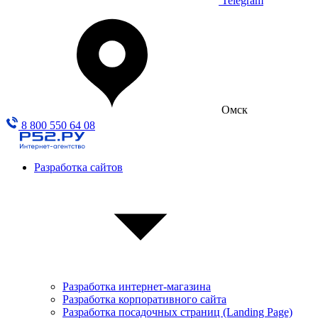
Telegram
Омск
8 800 550 64 08
Разработка сайтов
Разработка интернет-магазина
Разработка корпоративного сайта
Разработка посадочных страниц (Landing Page)