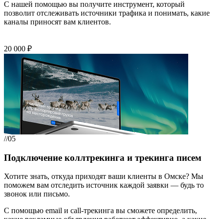
С нашей помощью вы получите инструмент, который
позволит отслеживать источники трафика и понимать, какие
каналы приносят вам клиентов.
20 000 ₽
//05
Подключение коллтрекинга и трекинга писем
Хотите знать, откуда приходят ваши клиенты в Омске? Мы
поможем вам отследить источник каждой заявки — будь то
звонок или письмо.
С помощью email и call-трекинга вы сможете определить,