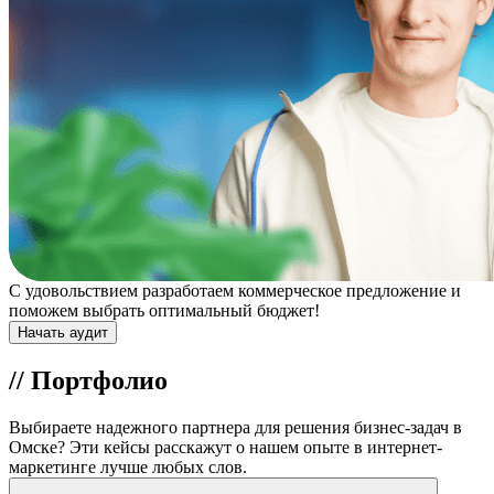
С удовольствием разработаем коммерческое предложение и
поможем выбрать оптимальный бюджет!
Начать аудит
//
Портфолио
Выбираете надежного партнера для решения бизнес-задач в
Омске? Эти кейсы расскажут о нашем опыте в интернет-
маркетинге лучше любых слов.