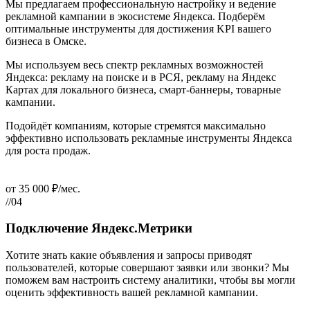
Мы предлагаем профессиональную настройку и ведение
рекламной кампании в экосистеме Яндекса. Подберём
оптимальные инструменты для достижения KPI вашего
бизнеса в Омске.
Мы используем весь спектр рекламных возможностей
Яндекса: рекламу на поиске и в РСЯ, рекламу на Яндекс
Картах для локального бизнеса, смарт-баннеры, товарные
кампании.
Подойдёт компаниям, которые стремятся максимально
эффективно использовать рекламные инструменты Яндекса
для роста продаж.
от 35 000 ₽/мес.
//04
Подключение Яндекс.Метрики
Хотите знать какие объявления и запросы приводят
пользователей, которые совершают заявки или звонки? Мы
поможем вам настроить систему аналитики, чтобы вы могли
оценить эффективность вашей рекламной кампании.