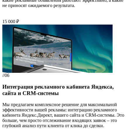
какие рекламные объявления работают эффективно, а какие
не приносят ожидаемого результата.
15 000 ₽
//06
Интеграция рекламного кабинета Яндекса,
сайта и CRM-системы
Мы предлагаем комплексное решение для максимальной
эффективности вашей рекламы: интеграцию рекламного
кабинета Яндекс.Директ, вашего сайта и CRM-системы. Это
больше, чем просто отслеживание входящих заявок – это
глубокий анализ пути клиента от клика до сделки.