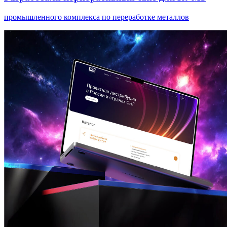
промышленного комплекса по переработке металлов