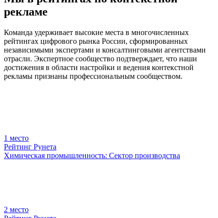
рекламе
Команда удерживает высокие места в многочисленных
рейтингах цифрового рынка России, сформированных
независимыми экспертами и консалтинговыми агентствами
отрасли. Экспертное сообщество подтверждает, что наши
достижения в области настройки и ведения контекстной
рекламы признаны профессиональным сообществом.
1
место
Рейтинг Рунета
Химическая промышленность: Сектор производства
2
место