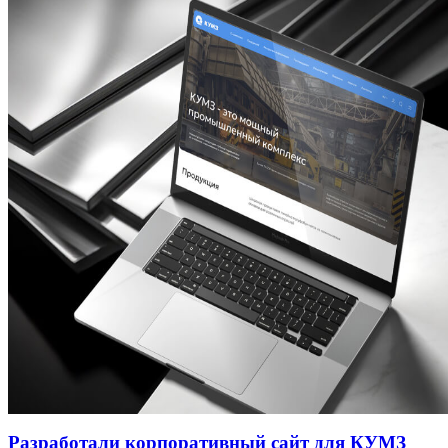
Разработали корпоративный сайт для КУМЗ