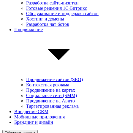
Разработка сайта-визитки
Готовые решения 1С-Битрикс
Обслуживание и поддержка сайтов
Хостинг и домены
Разработка чат-ботов
Продвижение
Продвижение сайтов (SEO)
Контекстная реклама
Продвижение на картах
Социальные сети (SMM)
Продвижение на Авито
Таргетированная реклама
Внедрение CRM
Мобильные приложения
Брендинг и дизайн
Обсудить проект