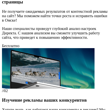
страницы
Не получаете ожидаемых результатов от контекстной рекламы
на сайт? Мы поможем найти точки роста и исправить ошибки
в Омске!
Наши специалисты проведут глубокий анализ настроек
Директа. С нашим анализом вы сможете улучшить работу
сайта, что приведет к повышению эффективности.
Бесплатно
//02
Изучение рекламы ваших конкурентов
Хотите знать, как работают ваши конкуренты в рекламе? Мы