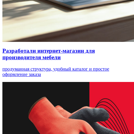
Разработали интернет-магазин для
производителя мебели
продуманная структура, удобный каталог и простое
оформление заказа