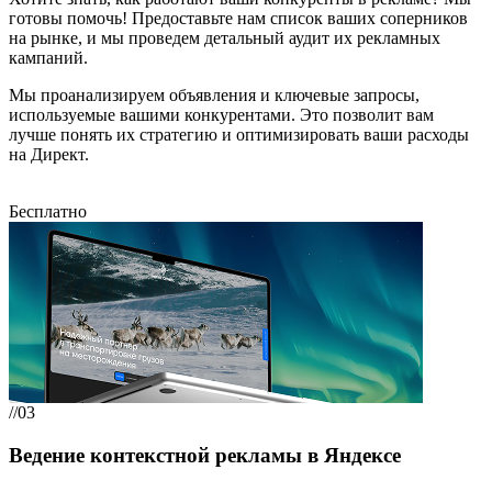
готовы помочь! Предоставьте нам список ваших соперников
на рынке, и мы проведем детальный аудит их рекламных
кампаний.
Мы проанализируем объявления и ключевые запросы,
используемые вашими конкурентами. Это позволит вам
лучше понять их стратегию и оптимизировать ваши расходы
на Директ.
Бесплатно
//03
Ведение контекстной рекламы в Яндексе