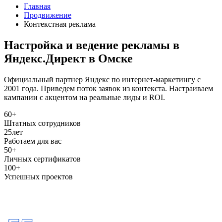
Главная
Продвижение
Контекстная реклама
Настройка и ведение рекламы в
Яндекс.Директ в Омске
Официальный партнер Яндекс по интернет-маркетингу с
2001 года. Приведем поток заявок из контекста. Настраиваем
кампании с акцентом на реальные лиды и ROI.
60+
Штатных сотрудников
25
лет
Работаем для вас
50+
Личных сертификатов
100+
Успешных проектов