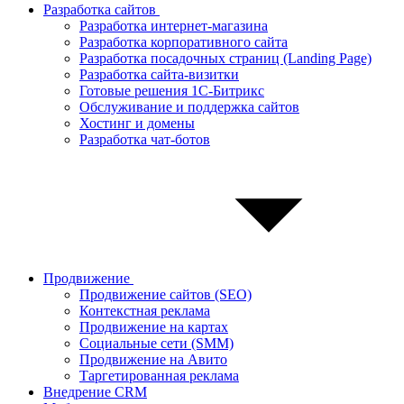
Разработка сайтов
Разработка интернет-магазина
Разработка корпоративного сайта
Разработка посадочных страниц (Landing Page)
Разработка сайта-визитки
Готовые решения 1С-Битрикс
Обслуживание и поддержка сайтов
Хостинг и домены
Разработка чат-ботов
Продвижение
Продвижение сайтов (SEO)
Контекстная реклама
Продвижение на картах
Социальные сети (SMM)
Продвижение на Авито
Таргетированная реклама
Внедрение CRM