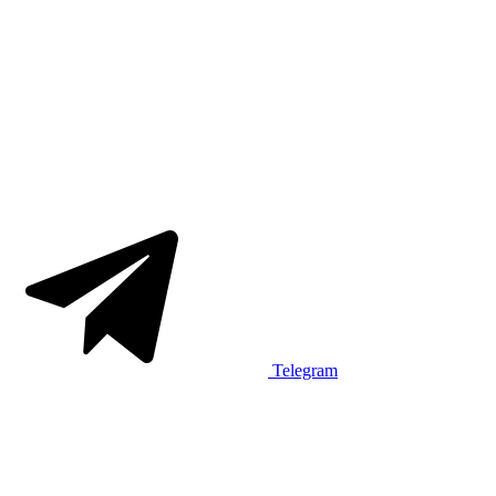
Telegram