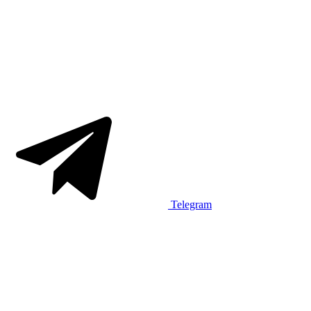
Telegram